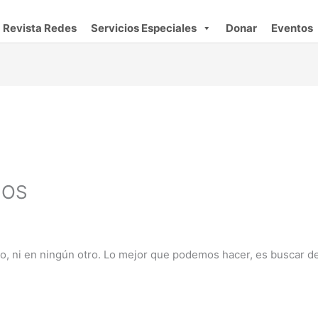
Revista Redes
Servicios Especiales
Donar
Eventos
IOS
, ni en ningún otro. Lo mejor que podemos hacer, es buscar de