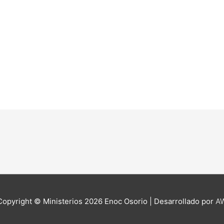
Copyright © Ministerios 2026
Enoc Osorio
| Desarrollado por
A