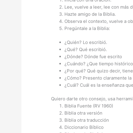
Lee, vuelve a leer, lee con más 
Hazte amigo de la Biblia.
Observa el contexto, vuelve a ob
Pregúntale a la Biblia:
¿Quién? Lo escribió.
¿Qué? Qué escribió.
¿Dónde? Dónde fue escrito
¿Cuándo? ¿Que tiempo histórico se
¿Por qué? Qué quizo decir, tien
¿Cómo? Presento claramente la 
¿Cuál? Cuál es la enseñanza que
Quiero darte otro consejo, usa herrami
Biblia Fuente (RV 1960)
Biblia otra versión
Biblia otra traducción
Diccionario Bíblico