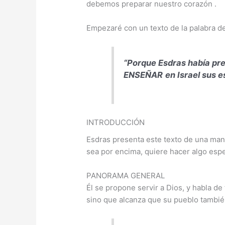
debemos preparar nuestro corazón .
Empezaré con un texto de la palabra de
“Porque Esdras había pr
ENSEÑAR
en Israel sus e
INTRODUCCIÓN
Esdras presenta este texto de una maner
sea por encima, quiere hacer algo espe
PANORAMA GENERAL
Él se propone servir a Dios, y habla de
sino que alcanza que su pueblo tambié