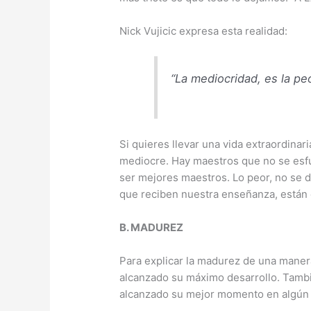
Nick Vujicic expresa esta realidad:
“La mediocridad, es la pe
Si quieres llevar una vida extraordina
mediocre. Hay maestros que no se esf
ser mejores maestros. Lo peor, no se 
que reciben nuestra enseñanza, están 
B. MADUREZ
Para explicar la madurez de una manera
alcanzado su máximo desarrollo. Tambi
alcanzado su mejor momento en algún 