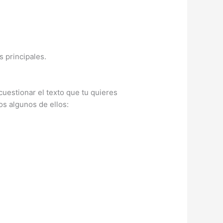
 principales.
uestionar el texto que tu quieres
os algunos de ellos: