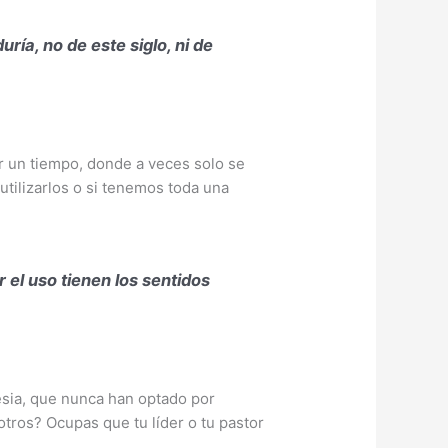
ía, no de este siglo, ni de
r un tiempo, donde a veces solo se
tilizarlos o si tenemos toda una
 el uso tienen los sentidos
sia, que nunca han optado por
tros? Ocupas que tu líder o tu pastor