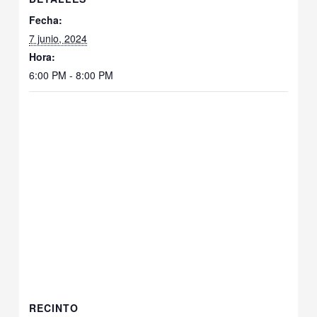
Fecha:
7 junio, 2024
Hora:
6:00 PM - 8:00 PM
RECINTO