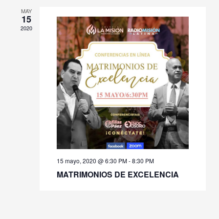
MAY
15
2020
15 mayo, 2020 @ 6:30 PM
-
8:30 PM
MATRIMONIOS DE EXCELENCIA