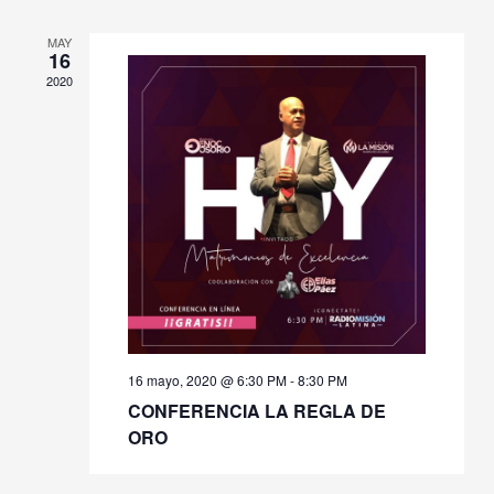
MAY
16
2020
16 mayo, 2020 @ 6:30 PM
-
8:30 PM
CONFERENCIA LA REGLA DE
ORO